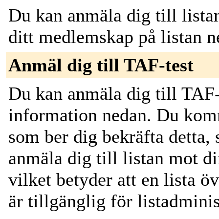
Du kan anmäla dig till lista
ditt medlemskap på listan n
Anmäl dig till TAF-test
Du kan anmäla dig till TAF-
information nedan. Du komm
som ber dig bekräfta detta,
anmäla dig till listan mot di
vilket betyder att en lista 
är tillgänglig för listadmini